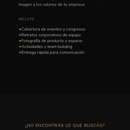
imagen y los valores de tu empresa.
INCLUYE
Cobertura de eventos y congresos
✦
Retratos corporativos de equipo
✦
Fotografía de producto y espacio
✦
Actividades y team building
✦
Entrega rápida para comunicación
✦
¿NO ENCONTRÁS LO QUE BUSCÁS?