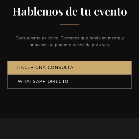
Hablemos de tu evento
Cada evento es único. Contanos qué tenés en mente y
armamos un paquete a medida para vos.
HACER UNA CONSULTA
WHATSAPP DIRECTO