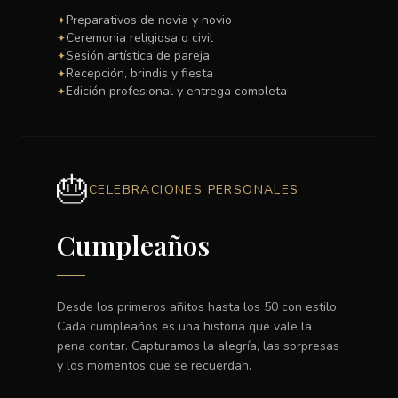
Preparativos de novia y novio
✦
Ceremonia religiosa o civil
✦
Sesión artística de pareja
✦
Recepción, brindis y fiesta
✦
Edición profesional y entrega completa
✦
🎂
CELEBRACIONES PERSONALES
Cumpleaños
Desde los primeros añitos hasta los 50 con estilo.
Cada cumpleaños es una historia que vale la
pena contar. Capturamos la alegría, las sorpresas
y los momentos que se recuerdan.