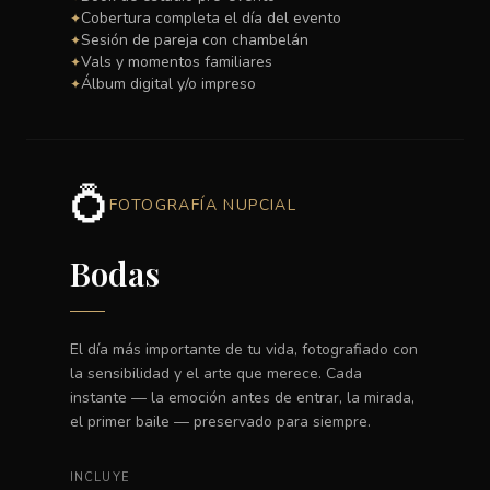
Cobertura completa el día del evento
✦
Sesión de pareja con chambelán
✦
Vals y momentos familiares
✦
Álbum digital y/o impreso
✦
💍
FOTOGRAFÍA NUPCIAL
Bodas
El día más importante de tu vida, fotografiado con
la sensibilidad y el arte que merece. Cada
instante — la emoción antes de entrar, la mirada,
el primer baile — preservado para siempre.
INCLUYE