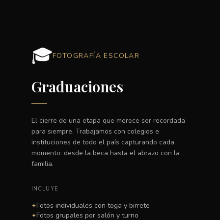
🎓
FOTOGRAFÍA ESCOLAR
Graduaciones
El cierre de una etapa que merece ser recordada
para siempre. Trabajamos con colegios e
instituciones de todo el país capturando cada
momento: desde la beca hasta el abrazo con la
familia.
INCLUYE
Fotos individuales con toga y birrete
✦
Fotos grupales por salón y turno
✦