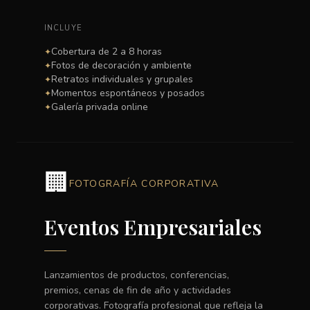
INCLUYE
Cobertura de 2 a 8 horas
✦
Fotos de decoración y ambiente
✦
Retratos individuales y grupales
✦
Momentos espontáneos y posados
✦
Galería privada online
✦
🏢
FOTOGRAFÍA CORPORATIVA
Eventos Empresariales
Lanzamientos de productos, conferencias,
premios, cenas de fin de año y actividades
corporativas. Fotografía profesional que refleja la