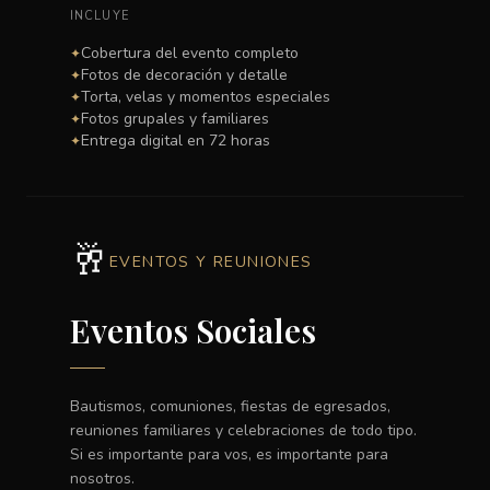
INCLUYE
Cobertura del evento completo
✦
Fotos de decoración y detalle
✦
Torta, velas y momentos especiales
✦
Fotos grupales y familiares
✦
Entrega digital en 72 horas
✦
🥂
EVENTOS Y REUNIONES
Eventos Sociales
Bautismos, comuniones, fiestas de egresados,
reuniones familiares y celebraciones de todo tipo.
Si es importante para vos, es importante para
nosotros.