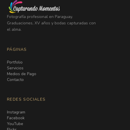
Fotografía profesional en Paraguay.
Graduaciones, XV años y bodas capturadas con
el alma.
PÁGINAS
Portfolio
Servicios
Medios de Pago
Contacto
REDES SOCIALES
Instagram
Facebook
YouTube
Flickr